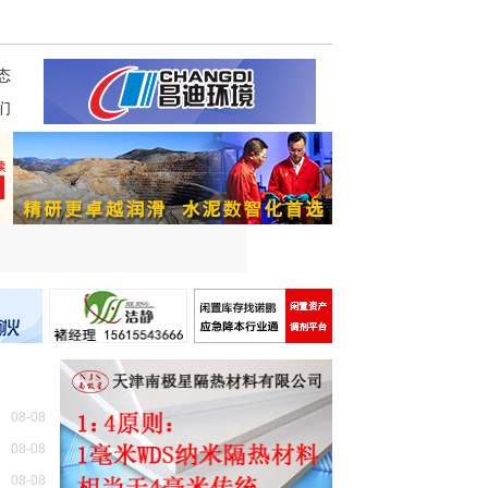
态
们
08-08
08-08
08-08