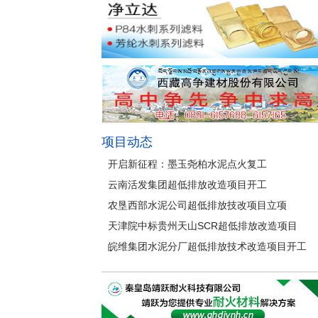
项目动态
开启新征程：墨玉尧柏水泥点火复工
云南活发集团超低排放改造项目开工
农垦西部水泥公司超低排放技改项目立项
天津院中标贵州天山SCR超低排放改造项目
皖维集团水泥分厂超低排放技术改造项目开工